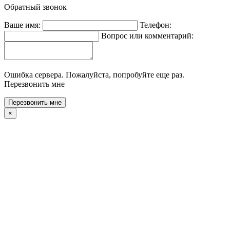
Обратный звонок
Ваше имя:
Телефон:
Вопрос или комментарий:
Ошибка сервера. Пожалуйста, попробуйте еще раз.
Перезвонить мне
×