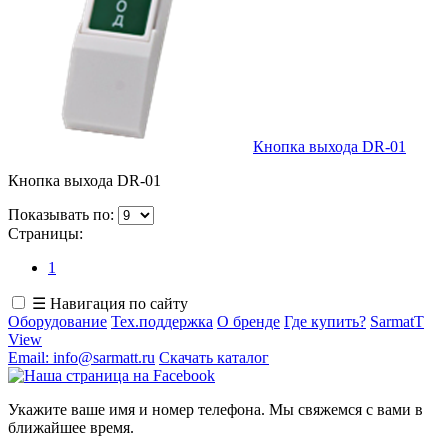
Кнопка выхода DR-01
Кнопка выхода DR-01
Показывать по:
Страницы:
1
☰ Навигация по сайту
Оборудование
Тех.поддержка
О бренде
Где купить?
SarmatT
View
Email: info@sarmatt.ru
Скачать каталог
Укажите ваше имя и номер телефона. Мы свяжемся с вами в
ближайшее время.