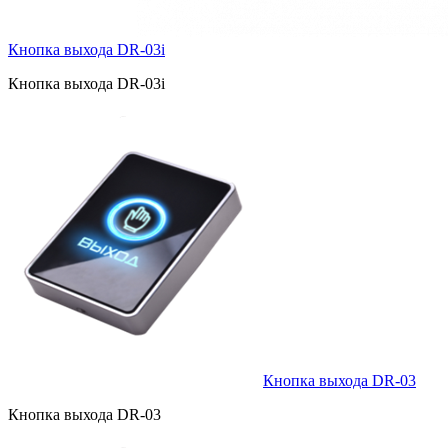
Кнопка выхода DR-03i
Кнопка выхода DR-03i
Кнопка выхода DR-03
Кнопка выхода DR-03