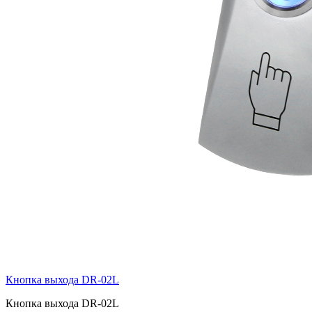
Кнопка выхода DR-02L
Кнопка выхода DR-02L