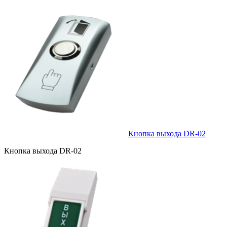
Кнопка выхода DR-02
Кнопка выхода DR-02