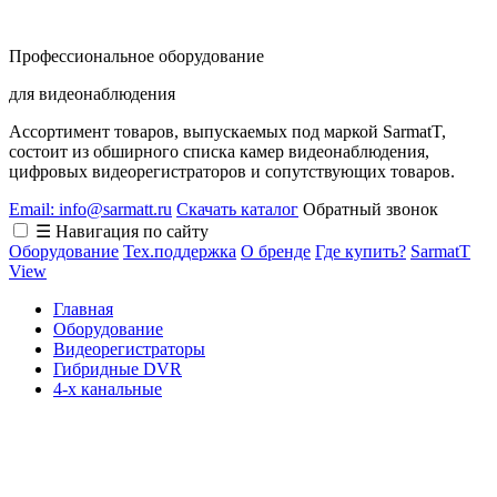
Профессиональное оборудование
для видеонаблюдения
Ассортимент товаров, выпускаемых под маркой SarmatT,
состоит из обширного списка камер видеонаблюдения,
цифровых видеорегистраторов и сопутствующих товаров.
Email: info@sarmatt.ru
Скачать каталог
Обратный звонок
☰ Навигация по сайту
Оборудование
Тех.поддержка
О бренде
Где купить?
SarmatT
View
Главная
Оборудование
Видеорегистраторы
Гибридные DVR
4-х канальные