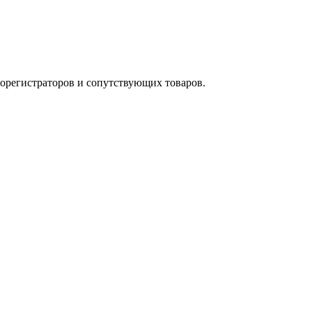
орегистраторов и сопутствующих товаров.