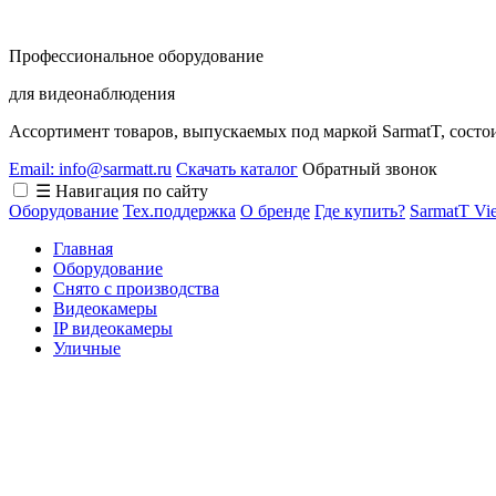
Профессиональное оборудование
для видеонаблюдения
Ассортимент товаров, выпускаемых под маркой SarmatT, состо
Email: info@sarmatt.ru
Скачать каталог
Обратный звонок
☰ Навигация по сайту
Оборудование
Тех.поддержка
О бренде
Где купить?
SarmatT Vi
Главная
Оборудование
Снято с производства
Видеокамеры
IP видеокамеры
Уличные