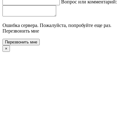
Вопрос или комментарий:
Ошибка сервера. Пожалуйста, попробуйте еще раз.
Перезвонить мне
×