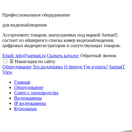
Профессиональное оборудование
для видеонаблюдения
Ассортимент товаров, выпускаемых под маркой SarmatT,
состоит из обширного списка камер видеонаблюдения,
цифровых видеорегистраторов и сопутствующих товаров.
Email: info@sarmatt.ru
Скачать каталог
Обратный звонок
☰ Навигация по сайту
Оборудование
Тех.поддержка
О бренде
Где купить?
SarmatT
View
Главная
Оборудование
Снято с производства
Видеокамеры
IP видеокамеры
Купольные