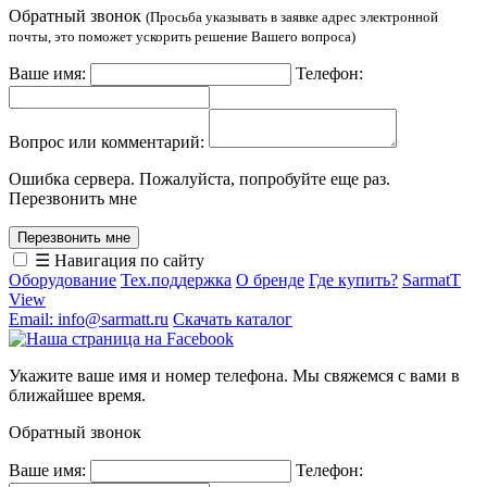
Обратный звонок
(Просьба указывать в заявке адрес электронной
почты, это поможет ускорить решение Вашего вопроса)
Ваше имя:
Телефон:
Вопрос или комментарий:
Ошибка сервера. Пожалуйста, попробуйте еще раз.
Перезвонить мне
☰ Навигация по сайту
Оборудование
Тех.поддержка
О бренде
Где купить?
SarmatT
View
Email: info@sarmatt.ru
Скачать каталог
Укажите ваше имя и номер телефона. Мы свяжемся с вами в
ближайшее время.
Обратный звонок
Ваше имя:
Телефон: