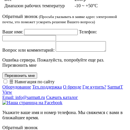
Диапазон рабочих температур
-10 ~ +50°C
Обратный звонок
(Просьба указывать в заявке адрес электронной
почты, это поможет ускорить решение Вашего вопроса)
Ваше имя:
Телефон:
Вопрос или комментарий:
Ошибка сервера. Пожалуйста, попробуйте еще раз.
Перезвонить мне
☰ Навигация по сайту
Оборудование
Тех.поддержка
О бренде
Где купить?
SarmatT
View
Email: info@sarmatt.ru
Скачать каталог
Укажите ваше имя и номер телефона. Мы свяжемся с вами в
ближайшее время.
Обратный звонок