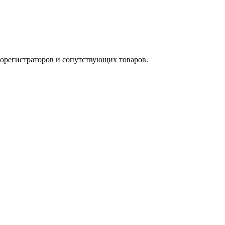
орегистраторов и сопутствующих товаров.