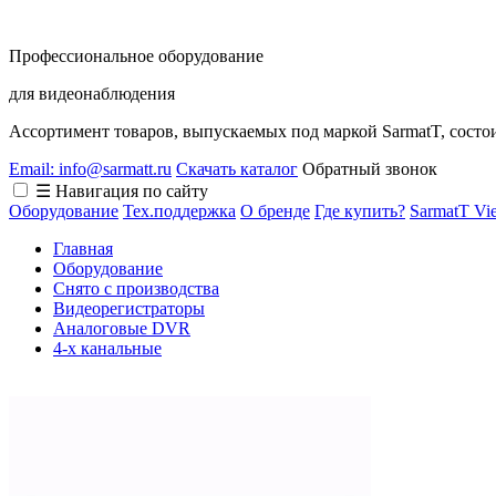
Профессиональное оборудование
для видеонаблюдения
Ассортимент товаров, выпускаемых под маркой SarmatT, состо
Email: info@sarmatt.ru
Скачать каталог
Обратный звонок
☰ Навигация по сайту
Оборудование
Тех.поддержка
О бренде
Где купить?
SarmatT Vi
Главная
Оборудование
Снято с производства
Видеорегистраторы
Аналоговые DVR
4-х канальные