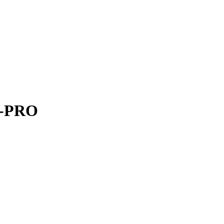
8-PRO